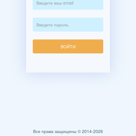
Все права защищены © 2014-2026