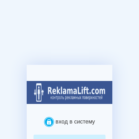
вход в систему